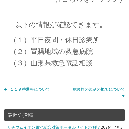
以下の情報が確認できます。
（１）平日夜間・休日診療所
（２）置賜地域の救急病院
（３）山形県救急電話相談
１１９番通報について
危険物の規制の概要について
最近の投稿
リチウムイオン電池総合対策ポータルサイトの開設
2026年7月3