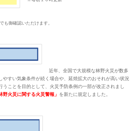
amでも御確認いただけます。
近年、全国で大規模な林野火災が数多
しやすい気象条件が続く場合や、延焼拡大のおそれが高い状況
行うことを目的として、火災予防条例の一部が改正されまし
林野火災に関する火災警報」
を新たに規定しました。