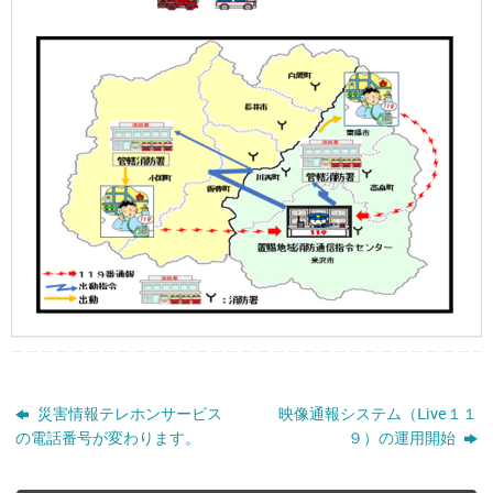
災害情報テレホンサービス
映像通報システム（Ⅼive１１
の電話番号が変わります。
９）の運用開始