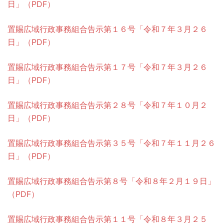
日」（PDF）
置賜広域行政事務組合告示第１６号「令和７年３月２６
日」（PDF）
置賜広域行政事務組合告示第１７号「令和７年３月２６
日」（PDF）
置賜広域行政事務組合告示第２８号「令和７年１０月２
日」（PDF）
置賜広域行政事務組合告示第３５号「令和７年１１月２６
日」（PDF）
置賜広域行政事務組合告示第８号「令和８年２月１９日」
（PDF）
置賜広域行政事務組合告示第１１号「令和８年３月２５