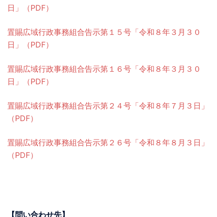
日」（PDF）
置賜広域行政事務組合告示第１５号「令和８年３月３０
日」（PDF）
置賜広域行政事務組合告示第１６号「令和８年３月３０
日」（PDF）
置賜広域行政事務組合告示第２４号「令和８年７月３日」
（PDF）
置賜広域行政事務組合告示第２６号「令和８年８月３日」
（PDF）
【問い合わせ先】