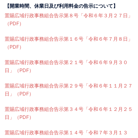
【開業時間、休業日及び利用料金の告示について】
置賜広域行政事務組合告示第８号「令和６年３月２７日」
（PDF）
置賜広域行政事務組合告示第１６号「令和６年７月８日」
（PDF）
置賜広域行政事務組合告示第２１号「令和６年９月３０
日」（PDF）
置賜広域行政事務組合告示第２９号「令和６年１１月２７
日」（PDF）
置賜広域行政事務組合告示第３４号「令和６年１２月２５
日」（PDF）
置賜広域行政事務組合告示第１４号「令和７年３月１３