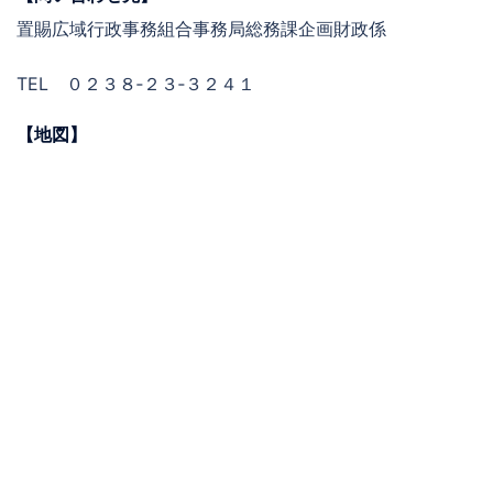
置賜広域行政事務組合事務局総務課企画財政係
TEL ０２３８‐２３‐３２４１
【地図】