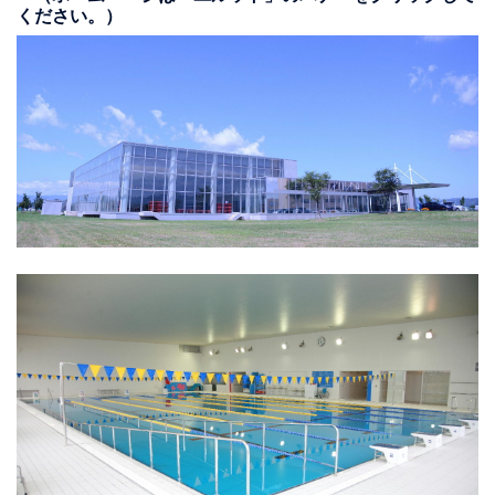
ください。）