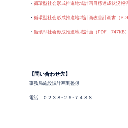
・
循環型社会形成推進地域計画目標達成状況報告書
・
循環型社会形成推進地域計画改善計画書（PDF
・
循環型社会形成推進地域計画（PDF 747KB
【問い合わせ先】
事務局施設課計画調整係
電話 ０２３８-２６-７４８８