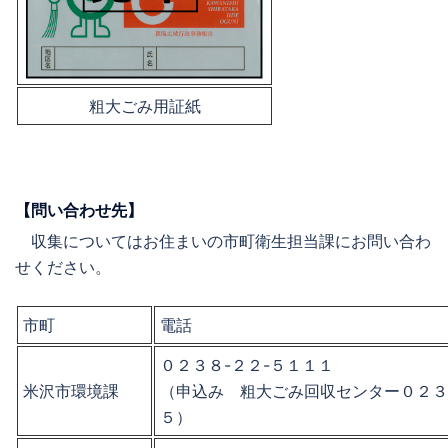
粗大ごみ用証紙
【問い合わせ先】
収集についてはお住まいの市町衛生担当課にお問い合わ
せください。
市町
電話
０２３８-２２-５１１１
米沢市環境課
（申込み 粗大ごみ回収センター０２３
５）