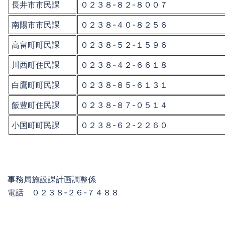
長井市市民課
０２３８-８２-８００７
南陽市市民課
０２３８-４０-８２５６
高畠町町民課
０２３８-５２-１５９６
川西町住民課
０２３８-４２-６６１８
白鷹町町民課
０２３８-８５-６１３１
飯豊町住民課
０２３８-８７-０５１４
小国町町民課
０２３８-６２-２２６０
事務局施設課計画調整係
電話 ０２３８-２６-７４８８