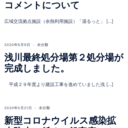
コメントについて
広域交流拠点施設（余熱利用施設）「湯るっと」 […]
2020年6月9日
未分類
浅川最終処分場第２処分場が
完成しました。
平成２９年度より建設工事を進めていました浅 […]
2020年5月21日
未分類
新型コロナウイルス感染拡