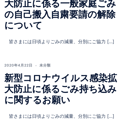
大防止に係る一般家庭ごみ
の自己搬入自粛要請の解除
について
皆さまには日頃よりごみの減量、分別にご協力 […]
2020年4月22日
未分類
新型コロナウイルス感染拡
大防止に係るごみ持ち込み
に関するお願い
皆さまには日頃よりごみの減量、分別にご協力 […]