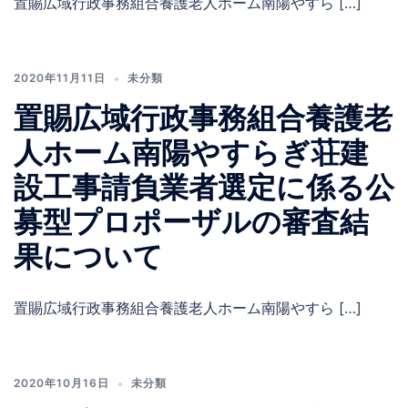
置賜広域行政事務組合養護老人ホーム南陽やすら […]
2020年11月11日
未分類
置賜広域行政事務組合養護老
人ホーム南陽やすらぎ荘建
設工事請負業者選定に係る公
募型プロポーザルの審査結
果について
置賜広域行政事務組合養護老人ホーム南陽やすら […]
2020年10月16日
未分類