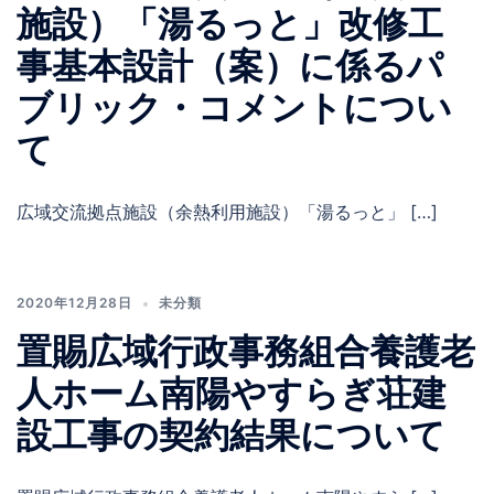
施設）「湯るっと」改修工
事基本設計（案）に係るパ
ブリック・コメントについ
て
広域交流拠点施設（余熱利用施設）「湯るっと」 […]
2020年12月28日
未分類
置賜広域行政事務組合養護老
人ホーム南陽やすらぎ荘建
設工事の契約結果について